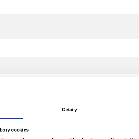
Detaily
bory cookies