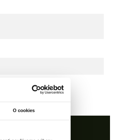
O cookies