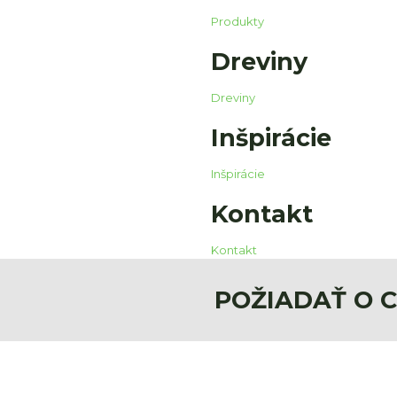
Produkty
Dreviny
Dreviny
Inšpirácie
Inšpirácie
Kontakt
Kontakt
POŽIADAŤ O 