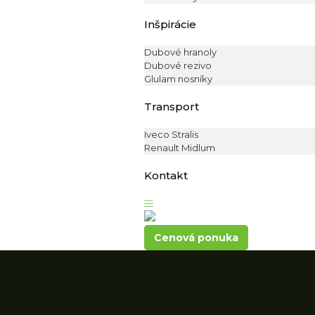
Inšpirácie
Dubové hranoly
Dubové rezivo
Glulam nosníky
Transport
Iveco Stralis
Renault Midlum
Kontakt
Cenová ponuka