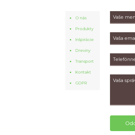
O nás
Produkty
Inšpirácie
Dreviny
Transport
Kontakt
GDPR